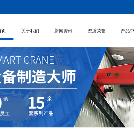
首页
关于我们
新闻资讯
资质荣誉
产品