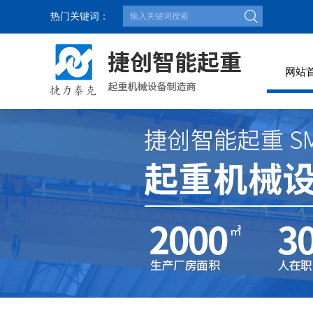
热门关键词：
网站